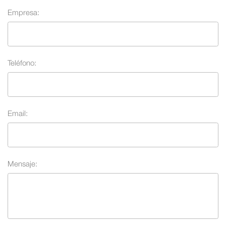
Empresa:
Teléfono:
Email:
Mensaje: