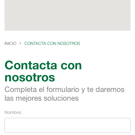
INICIO
CONTACTA CON NOSOTROS
Contacta con
nosotros
Completa el formulario y te daremos
las mejores soluciones
Nombre: