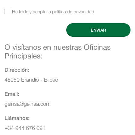
He leído y acepto la política de privacidad
ENVIAR
O visítanos en nuestras Oficinas
Principales:
Dirección:
48950 Erandio - Bilbao
Email:
geinsa@geinsa.com
Llámanos:
+34 944 676 091